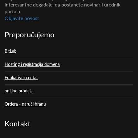
interesantne događaje, da postanete novinar i urednik
portala.
Objavite novost
Preporučujemo
BitLab
Hosting i registracija domena
Edukativni centar
onLine prodaja
Ordera - naruči hranu
Kontakt