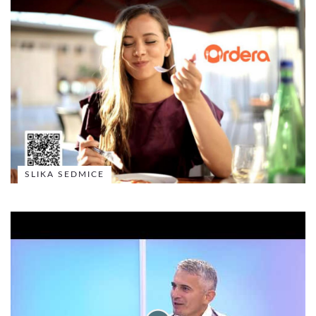
SLIKA SEDMICE