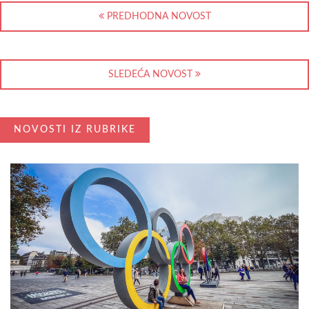
PREDHODNA NOVOST
SLEDEĆA NOVOST
NOVOSTI IZ RUBRIKE