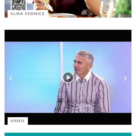
SLIKA SEDMICE
VIDEO