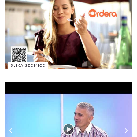
SLIKA SEDMICE