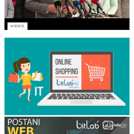
VIDEO