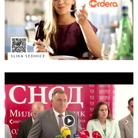
SLIKA SEDMICE