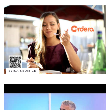
SLIKA SEDMICE