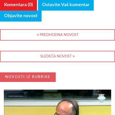
Komentara (0)
Ostavite Vaš komentar
Objavite novost
PREDHODNA NOVOST
SLEDEĆA NOVOST
NOVOSTI IZ RUBRIKE