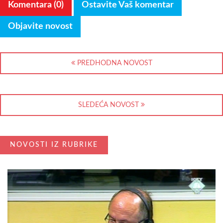
Komentara (0)
Ostavite Vaš komentar
Objavite novost
PREDHODNA NOVOST
SLEDEĆA NOVOST
NOVOSTI IZ RUBRIKE