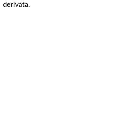
derivata.