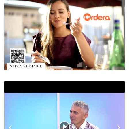
SLIKA SEDMICE