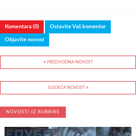
Komentara (0)
Ostavite Vaš komentar
Objavite novost
PREDHODNA NOVOST
SLEDEĆA NOVOST
NOVOSTI IZ RUBRIKE