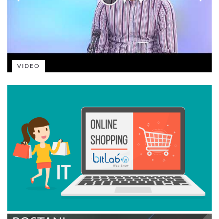
VIDEO