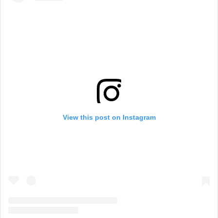
View this post on Instagram