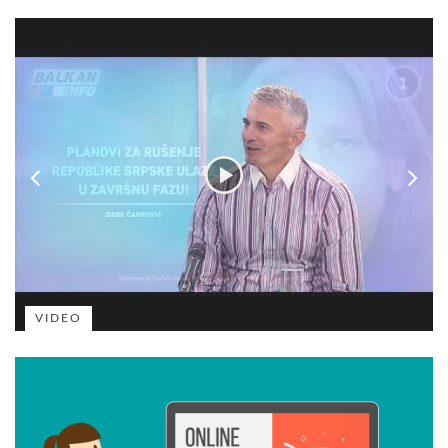
VIDEO