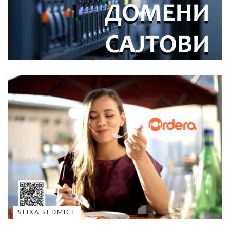
SLIKA SEDMICE