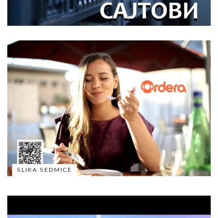
SLIKA SEDMICE