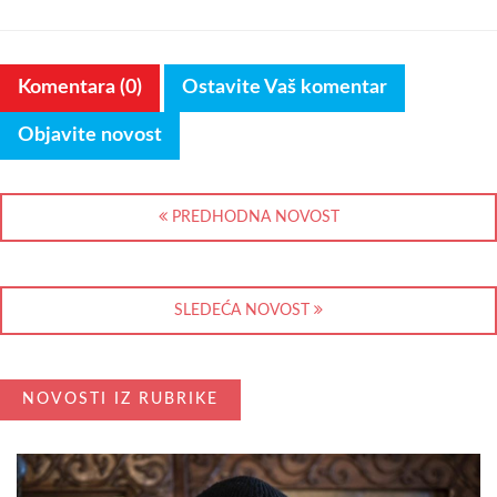
Komentara (0)
Ostavite Vaš komentar
Objavite novost
PREDHODNA NOVOST
SLEDEĆA NOVOST
NOVOSTI IZ RUBRIKE