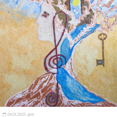
04.01.2025. god.