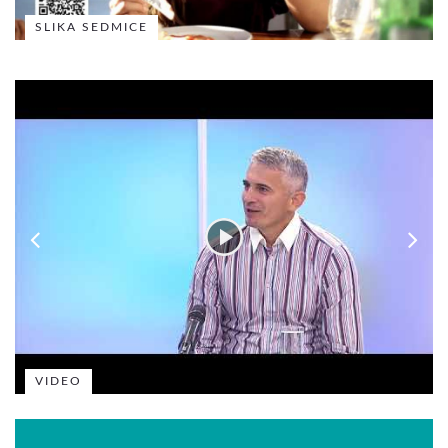
SLIKA SEDMICE
VIDEO