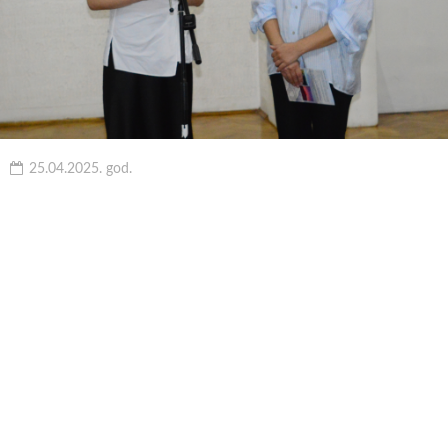
25.04.2025. god.