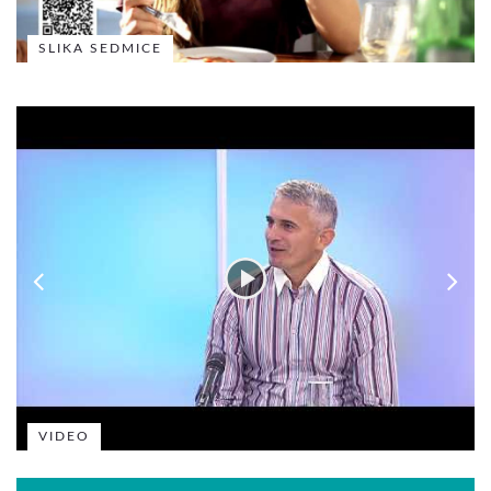
SLIKA SEDMICE
VIDEO