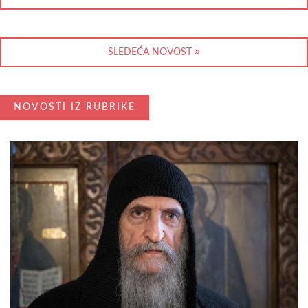
SLEDEĆA NOVOST
NOVOSTI IZ RUBRIKE