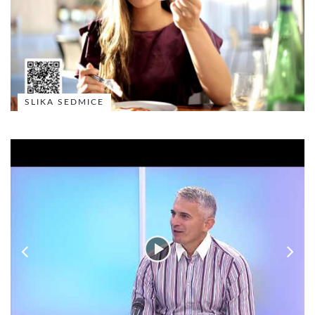
SLIKA SEDMICE