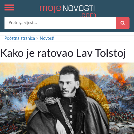
Početna stranica
>
Novosti
Kako je ratovao Lav Tolstoj