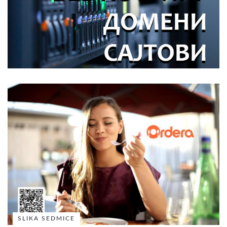
SLIKA SEDMICE