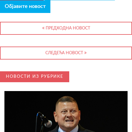
Објавите новост
ПРЕДХОДНА НОВОСТ
СЛЕДЕЋА НОВОСТ
НОВОСТИ ИЗ РУБРИКЕ