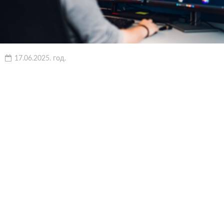
17.06.2025. год.