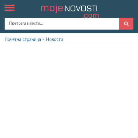
Почетна страница
>
Новости