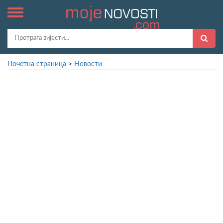
Почетна страница
>
Новости