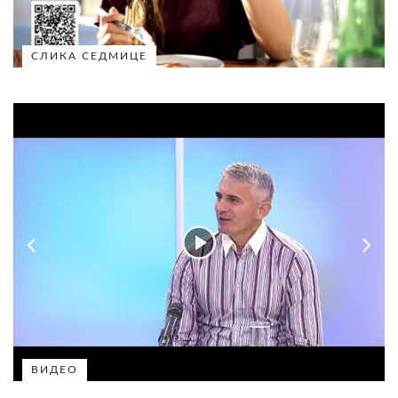
СЛИКА СЕДМИЦЕ
ВИДЕО