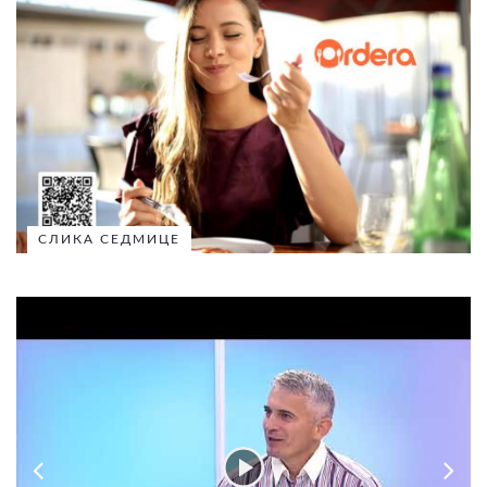
СЛИКА СЕДМИЦЕ