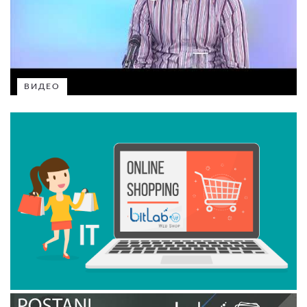
ВИДЕО