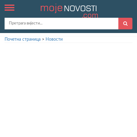
Почетна страница
>
Новости