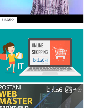
ВИДЕО