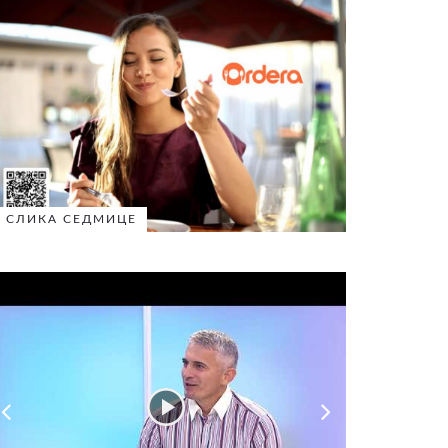
СЛИКА СЕДМИЦЕ