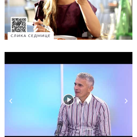
СЛИКА СЕДМИЦЕ