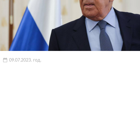
09.07.2023. год.