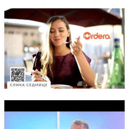
СЛИКА СЕДМИЦЕ