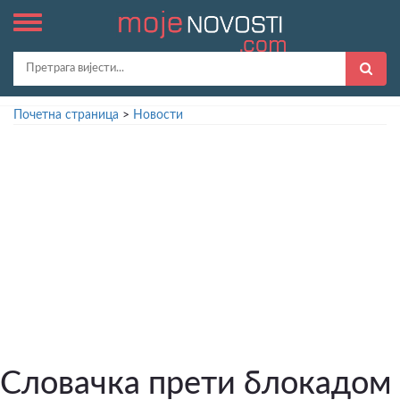
Почетна страница
>
Новости
Словачка прети блокадом