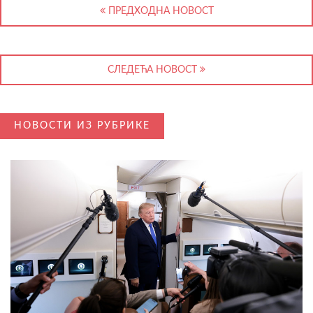
ПРЕДХОДНА НОВОСТ
СЛЕДЕЋА НОВОСТ
НОВОСТИ ИЗ РУБРИКЕ