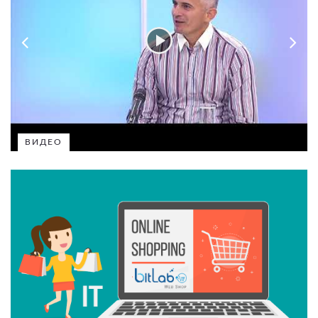
ВИДЕО