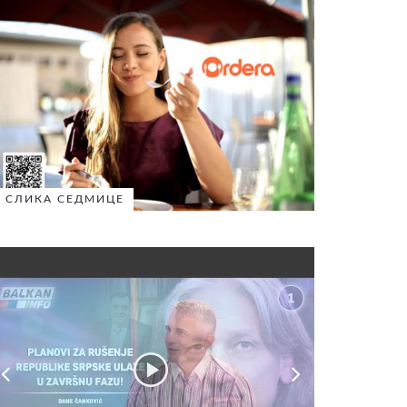
СЛИКА СЕДМИЦЕ