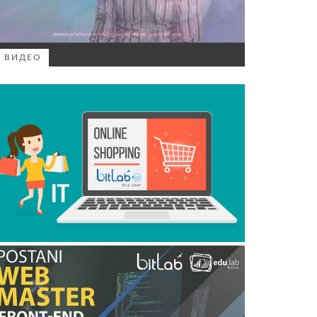
ВИДЕО