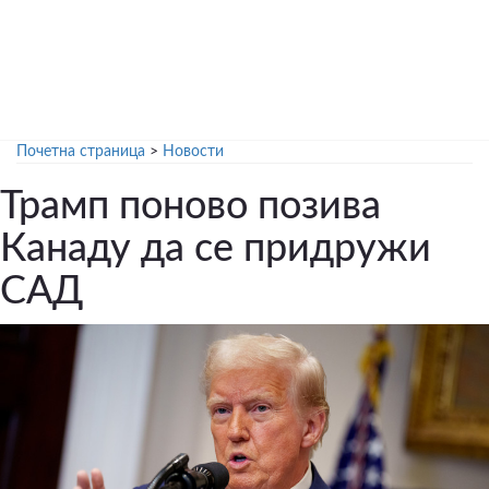
Почетна страница
>
Новости
Трамп поново позива
Канаду да се придружи
САД