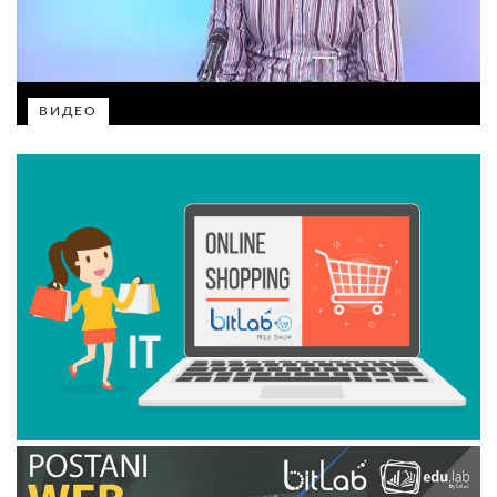
ВИДЕО