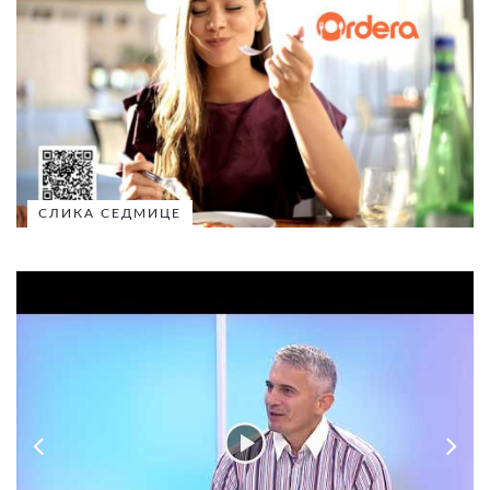
СЛИКА СЕДМИЦЕ