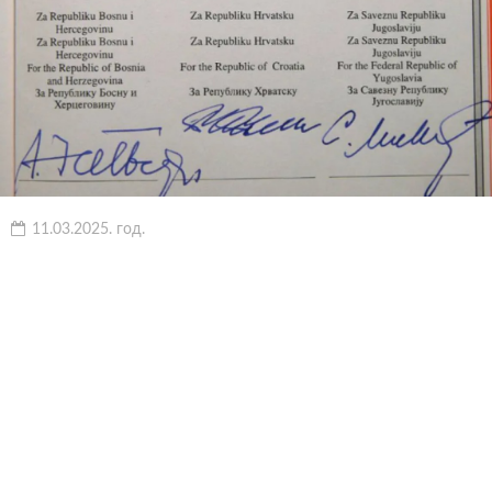
11.03.2025. год.