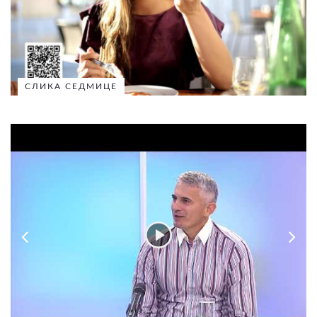
СЛИКА СЕДМИЦЕ