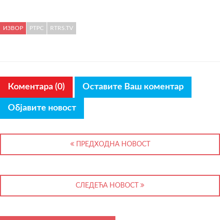
ИЗВОР
РТРС
RTRS.TV
Коментара (0)
Оставите Ваш коментар
Објавите новост
ПРЕДХОДНА НОВОСТ
СЛЕДЕЋА НОВОСТ