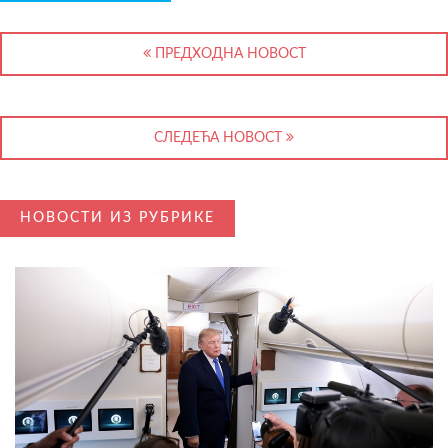
ПРЕДХОДНА НОВОСТ
СЛЕДЕЋА НОВОСТ
НОВОСТИ ИЗ РУБРИКЕ