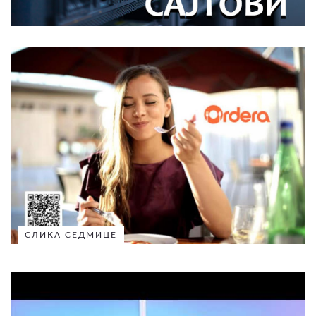
СЛИКА СЕДМИЦЕ