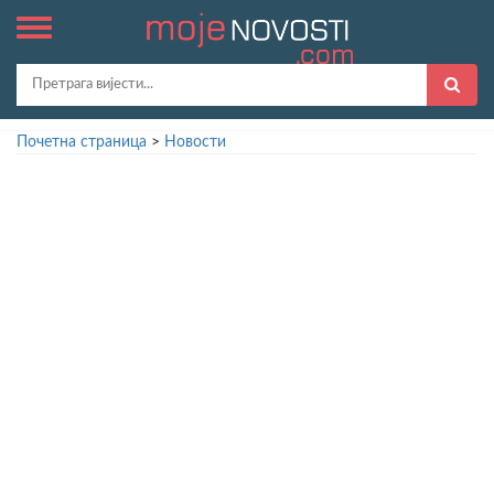
Почетна страница
>
Новости