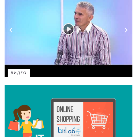
ВИДЕО