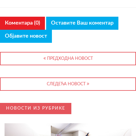
Коментара (0)
Оставите Ваш коментар
Објавите новост
ПРЕДХОДНА НОВОСТ
СЛЕДЕЋА НОВОСТ
НОВОСТИ ИЗ РУБРИКЕ