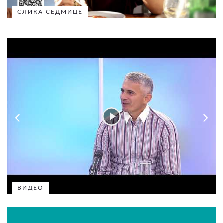
СЛИКА СЕДМИЦЕ
ВИДЕО