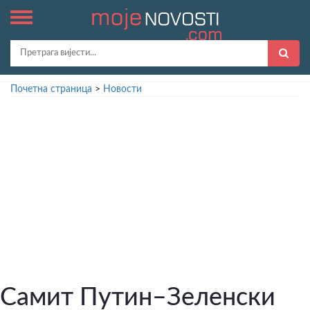
Почетна страница
>
Новости
Самит Путин–Зеленски