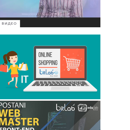
ВИДЕО