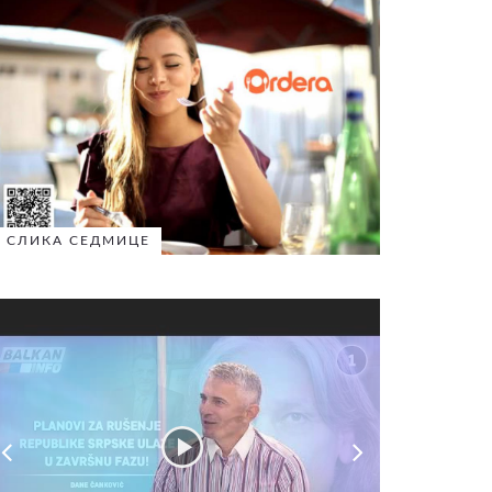
СЛИКА СЕДМИЦЕ