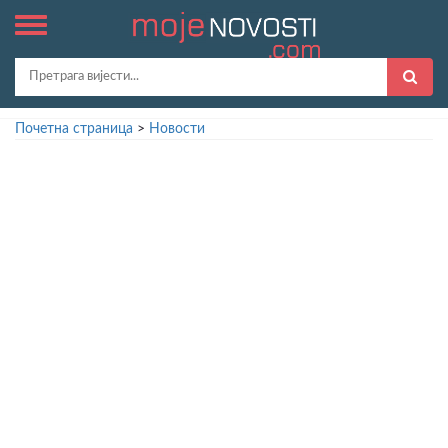
Почетна страница
>
Новости