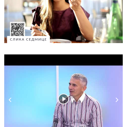
СЛИКА СЕДМИЦЕ