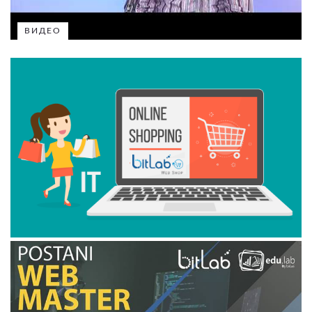
ВИДЕО