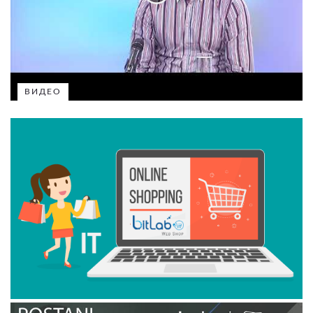
ВИДЕО