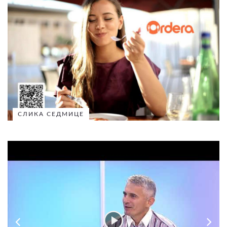
СЛИКА СЕДМИЦЕ