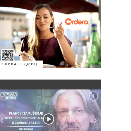
СЛИКА СЕДМИЦЕ