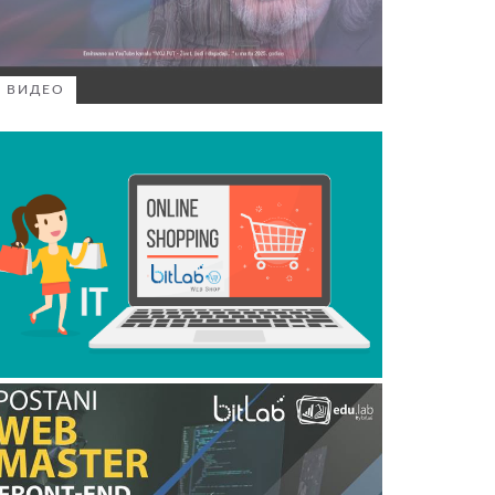
ВИДЕО