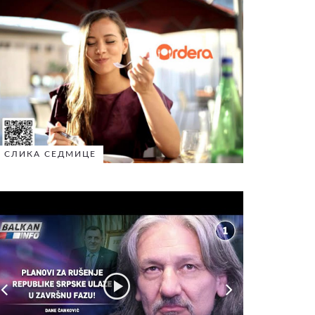
СЛИКА СЕДМИЦЕ