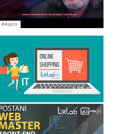
ВИДЕО