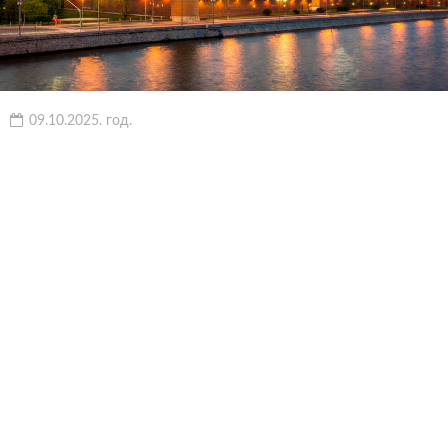
09.10.2025. год.