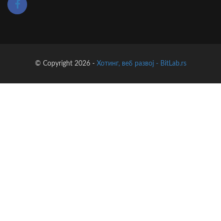
© Copyright 2026 -
Хотинг, веб развој - BitLab.rs