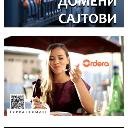
СЛИКА СЕДМИЦЕ