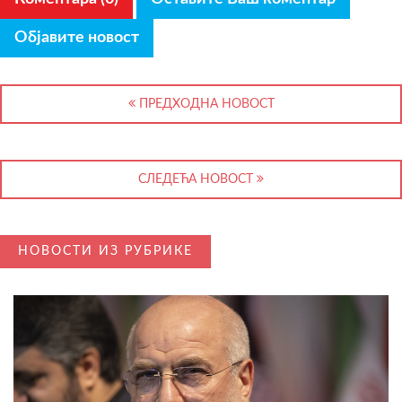
Објавите новост
ПРЕДХОДНА НОВОСТ
СЛЕДЕЋА НОВОСТ
НОВОСТИ ИЗ РУБРИКЕ