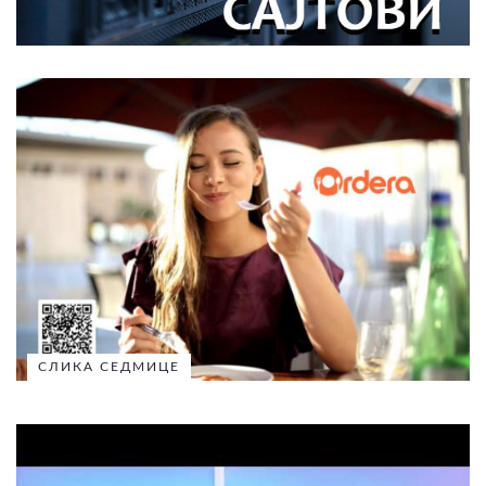
СЛИКА СЕДМИЦЕ