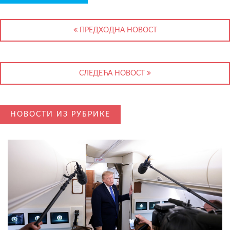
ПРЕДХОДНА НОВОСТ
СЛЕДЕЋА НОВОСТ
НОВОСТИ ИЗ РУБРИКЕ