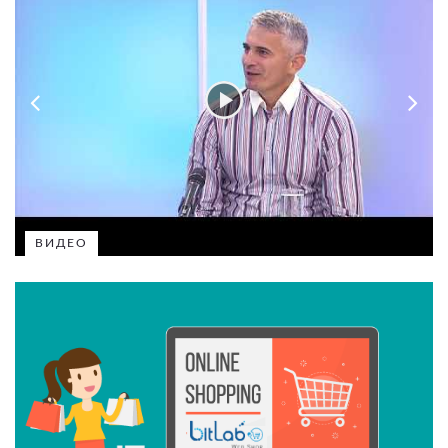
ВИДЕО