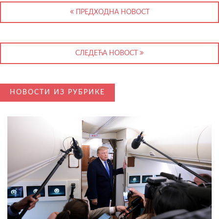
ПРЕДХОДНА НОВОСТ
СЛЕДЕЋА НОВОСТ
НОВОСТИ ИЗ РУБРИКЕ