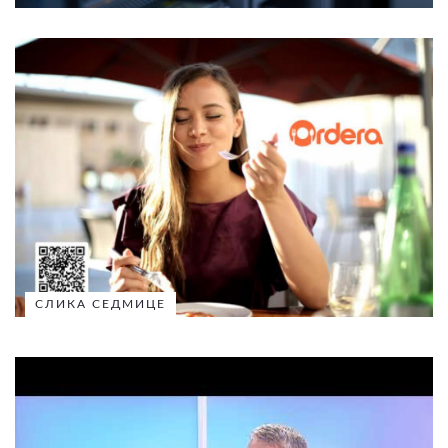
СЛИКА СЕДМИЦЕ