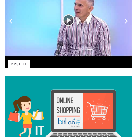
ВИДЕО