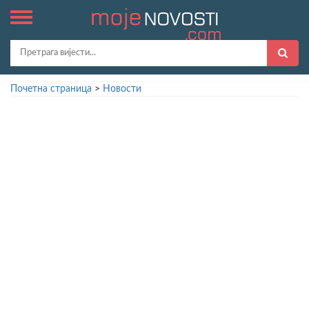
Почетна страница
>
Новости