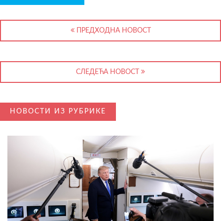
ПРЕДХОДНА НОВОСТ
СЛЕДЕЋА НОВОСТ
НОВОСТИ ИЗ РУБРИКЕ