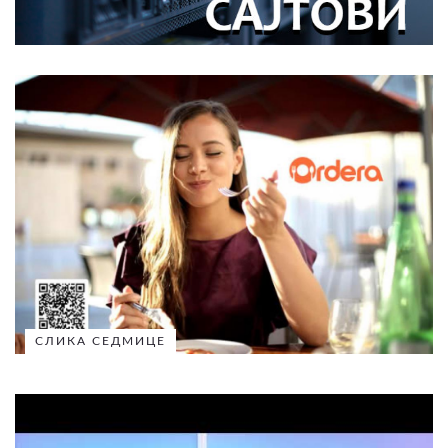
СЛИКА СЕДМИЦЕ