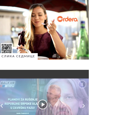
СЛИКА СЕДМИЦЕ