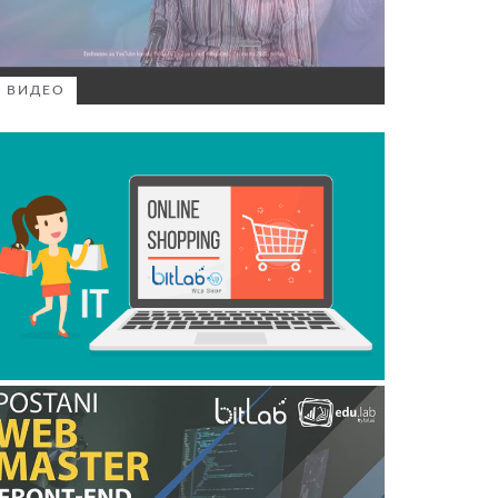
ВИДЕО