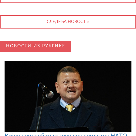
СЛЕДЕЋА НОВОСТ
НОВОСТИ ИЗ РУБРИКЕ