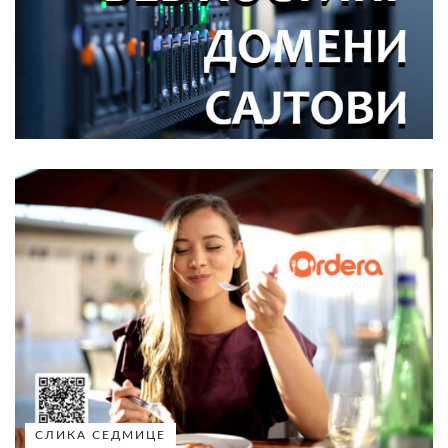
СЛИКА СЕДМИЦЕ