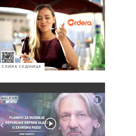
СЛИКА СЕДМИЦЕ