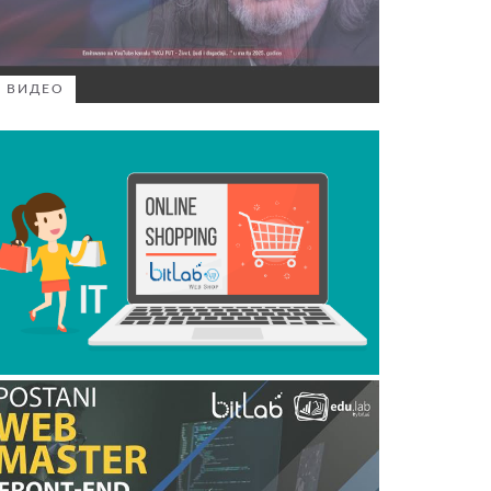
ВИДЕО