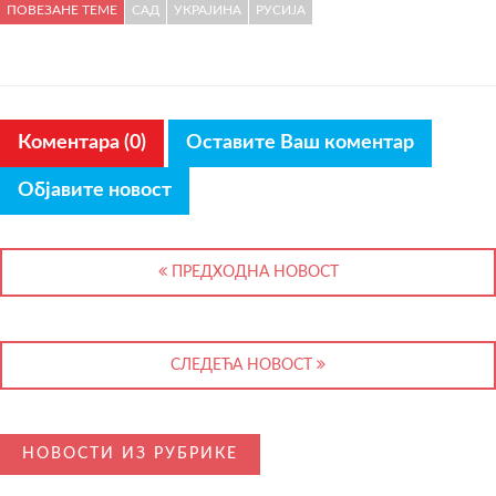
ПОВЕЗАНЕ ТЕМЕ
САД
УКРАЈИНА
РУСИЈА
Коментара (0)
Оставите Ваш коментар
Објавите новост
ПРЕДХОДНА НОВОСТ
СЛЕДЕЋА НОВОСТ
НОВОСТИ ИЗ РУБРИКЕ