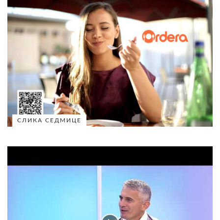
СЛИКА СЕДМИЦЕ