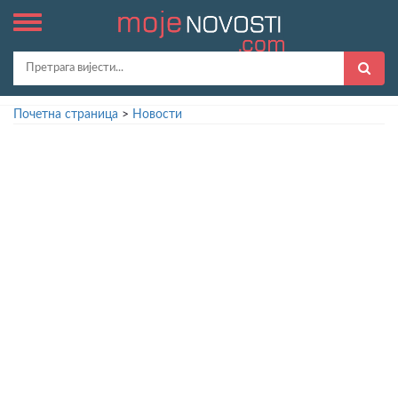
Почетна страница
>
Новости