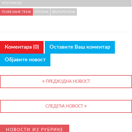
VOSTOK.RS
ПОВЕЗАНЕ ТЕМЕ
РУСИЈА
БЕЛОРУСИЈА
Коментара (0)
Оставите Ваш коментар
Објавите новост
ПРЕДХОДНА НОВОСТ
СЛЕДЕЋА НОВОСТ
НОВОСТИ ИЗ РУБРИКЕ