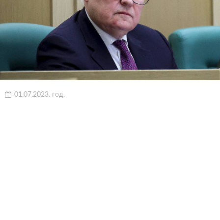
01.07.2023. год.