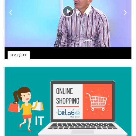
ВИДЕО