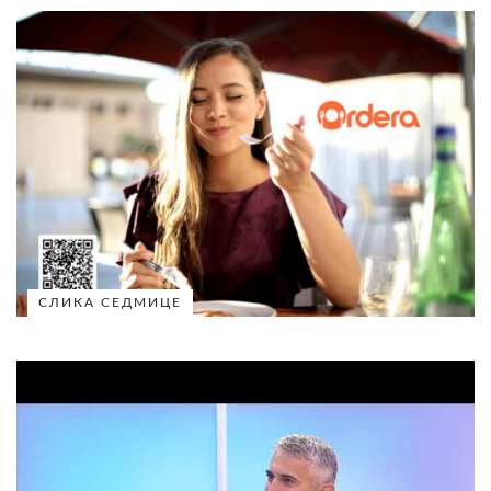
СЛИКА СЕДМИЦЕ