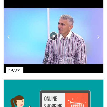
ВИДЕО