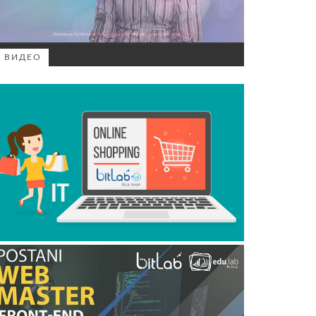
ВИДЕО