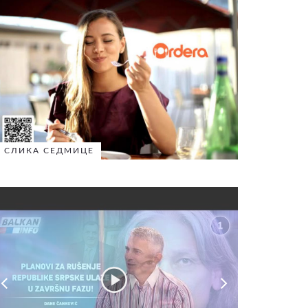
СЛИКА СЕДМИЦЕ