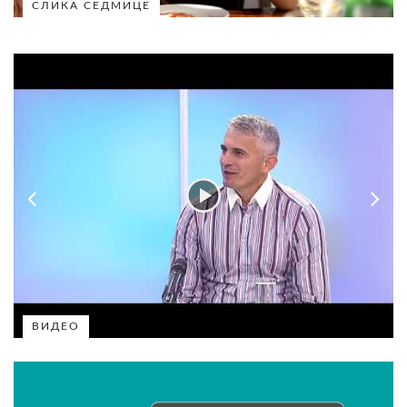
СЛИКА СЕДМИЦЕ
ВИДЕО