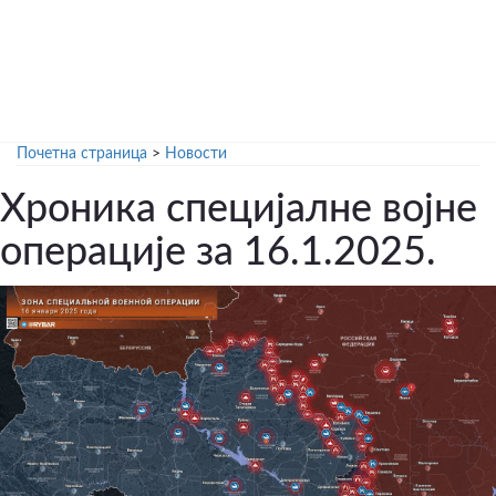
Почетна страница
>
Новости
Хроника специјалне војне
операције за 16.1.2025.