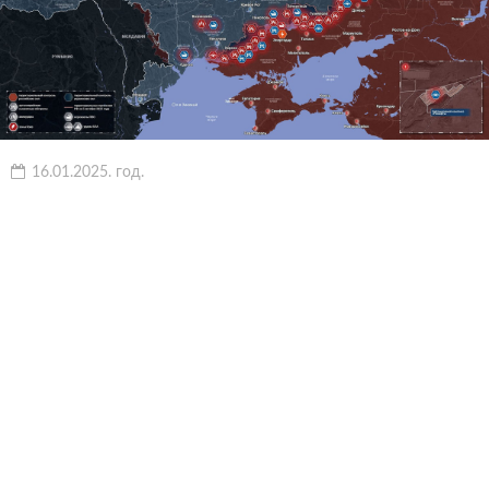
16.01.2025. год.