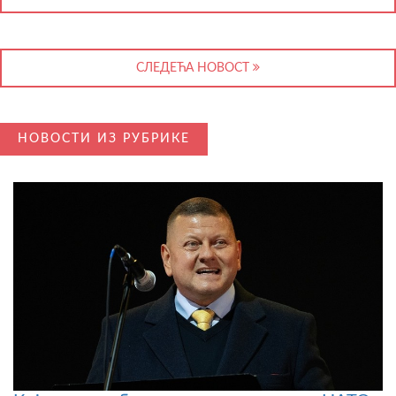
СЛЕДЕЋА НОВОСТ
НОВОСТИ ИЗ РУБРИКЕ