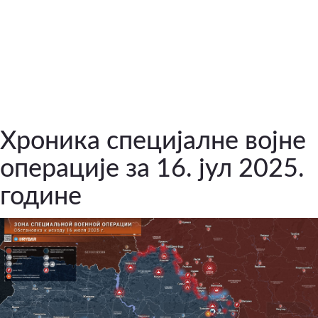
Хроника специјалне војне
операције за 16. јул 2025.
године