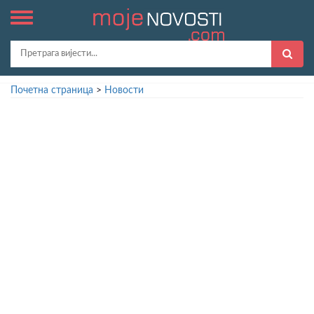
Почетна страница
>
Новости