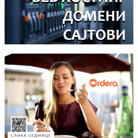
СЛИКА СЕДМИЦЕ