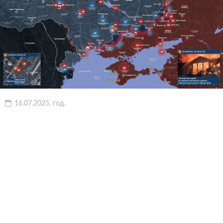
16.07.2025. год.