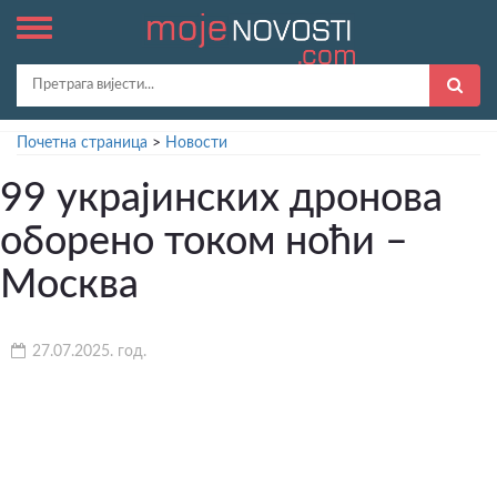
Почетна страница
>
Новости
99 украјинских дронова
оборено током ноћи –
Москва
27.07.2025. год.