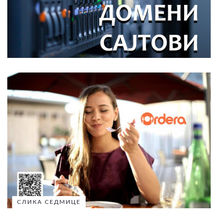
СЛИКА СЕДМИЦЕ