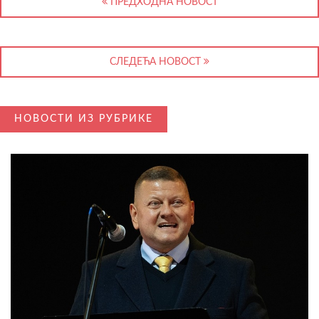
ПРЕДХОДНА НОВОСТ
СЛЕДЕЋА НОВОСТ
НОВОСТИ ИЗ РУБРИКЕ