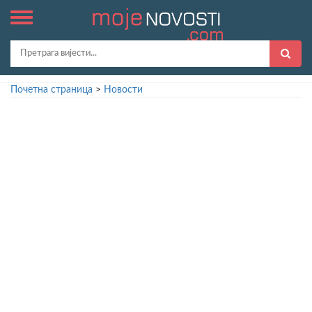
Почетна страница
>
Новости