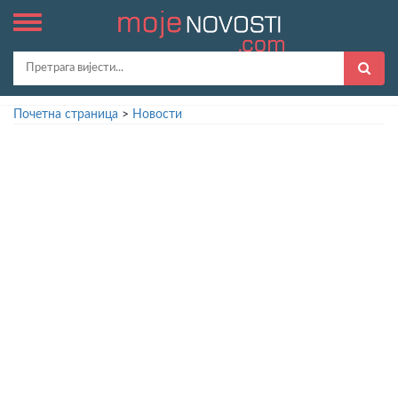
Почетна страница
>
Новости