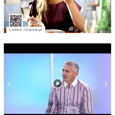
СЛИКА СЕДМИЦЕ