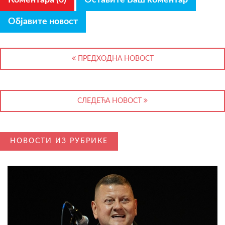
Објавите новост
ПРЕДХОДНА НОВОСТ
СЛЕДЕЋА НОВОСТ
НОВОСТИ ИЗ РУБРИКЕ