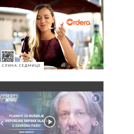
СЛИКА СЕДМИЦЕ