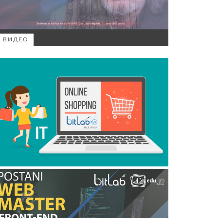
ВИДЕО