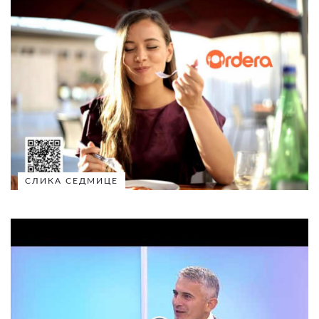
СЛИКА СЕДМИЦЕ