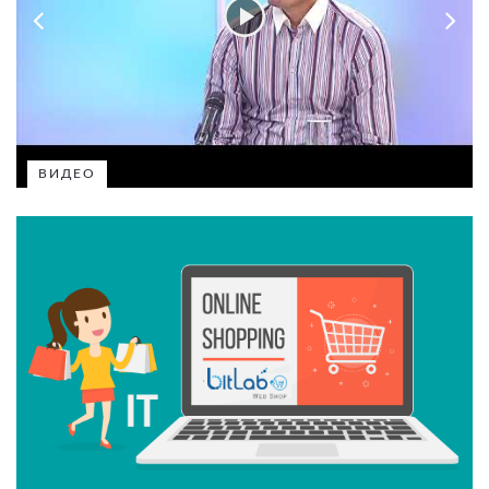
ВИДЕО