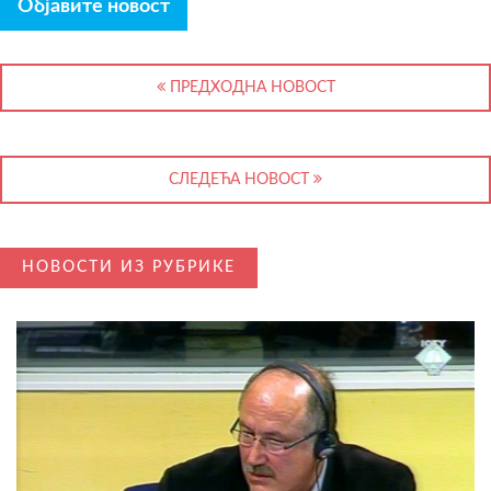
Објавите новост
ПРЕДХОДНА НОВОСТ
СЛЕДЕЋА НОВОСТ
НОВОСТИ ИЗ РУБРИКЕ