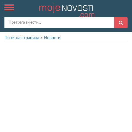
Почетна страница
>
Новости