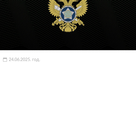
24.06.2025. год.